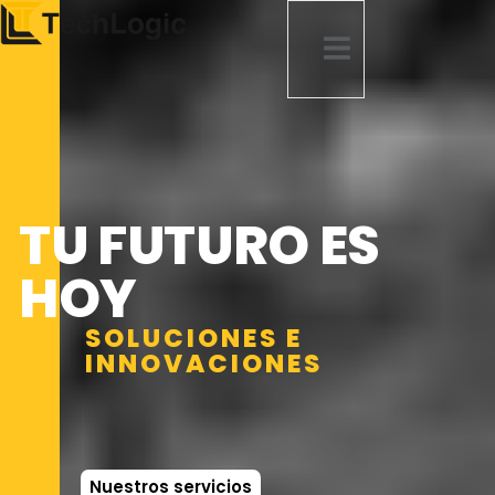
TU FUTURO ES
HOY
SOLUCIONES E
INNOVACIONES
Nuestros servicios