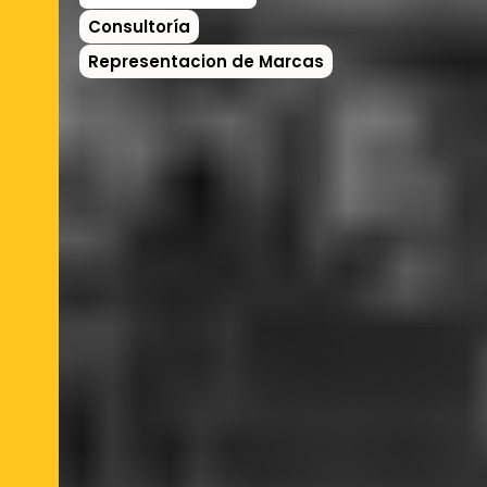
Consultoría
Representacion de Marcas