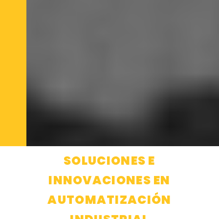
SOLUCIONES E
INNOVACIONES EN
AUTOMATIZACIÓN